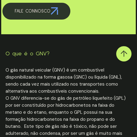
FALE CONNOSCO
O que é o GNV?
O gás natural veicular (GNV) é um combustível
disponibilizado na forma gasosa (GNC) ou líquida (GNL),
sendo cada vez mais utilizado nos transportes como
alternativa aos combustíveis convencionais.
O GNV diferencia-se do gás de petróleo liquefeito (GPL)
por ser constituído por hidrocarbonetos na faixa do
metano e do etano, enquanto o GPL possui na sua
formação hidrocarbonetos na faixa do propano e do
butano. Este tipo de gás não é tóxico, não pode ser
adulterado, não condensa, por ser um gás é muito mais