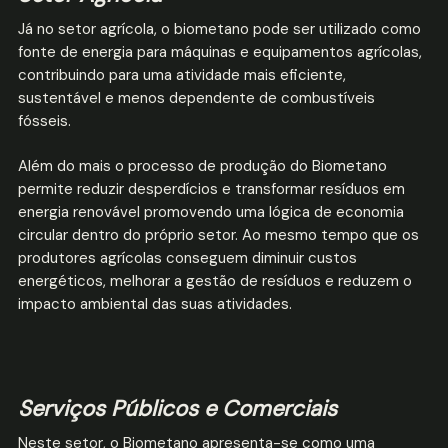
Já no setor agrícola, o biometano pode ser utilizado como
fonte de energia para máquinas e equipamentos agrícolas,
contribuindo para uma atividade mais eficiente,
sustentável e menos dependente de combustíveis
fósseis.
Além do mais o processo de produção do Biometano
permite reduzir desperdícios e transformar resíduos em
energia renovável promovendo uma lógica de economia
circular dentro do próprio setor. Ao mesmo tempo que os
produtores agrícolas conseguem diminuir custos
energéticos, melhorar a gestão de resíduos e reduzem o
impacto ambiental das suas atividades.
Serviços Públicos e Comerciais
Neste setor, o Biometano apresenta-se como uma