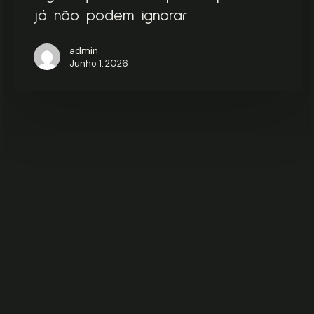
já não podem ignorar
admin
Junho 1, 2026