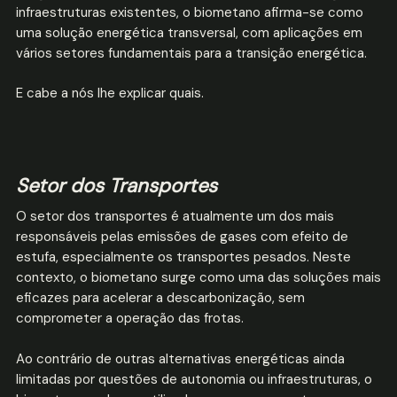
infraestruturas existentes, o biometano afirma-se como
uma solução energética transversal, com aplicações em
vários setores fundamentais para a transição energética.
E cabe a nós lhe explicar quais.
Setor dos Transportes
O setor dos transportes é atualmente um dos mais
responsáveis pelas emissões de gases com efeito de
estufa, especialmente os transportes pesados. Neste
contexto, o biometano surge como uma das soluções mais
eficazes para acelerar a descarbonização, sem
comprometer a operação das frotas.
Ao contrário de outras alternativas energéticas ainda
limitadas por questões de autonomia ou infraestruturas, o