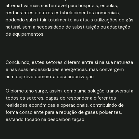
alternativa mais sustentável para hospitais, escolas,
restaurantes e outros estabelecimentos comerciais,
podendo substituir totalmente as atuais utilizações de gás
natural, sem a necessidade de substituição ou adaptação
de equipamentos.
Concluindo, estes setores diferem entre si na sua natureza
e nas suas necessidades energéticas, mas convergem
num objetivo comum: a descarbonização.
O biometano surge, assim, como uma solução transversal a
todos os setores, capaz de responder a diferentes
realidades económicas e operacionais, contribuindo de
forma consciente para a redução de gases poluentes,
estando focado na descarbonização.