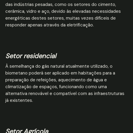
das indústrias pesadas, como os setores do cimento,
cerâmica, vidro e aço, devido às elevadas necessidades
energéticas destes setores, muitas vezes difíceis de
responder apenas através da eletrificação.
Setor residencial
À semelhança do gás natural atualmente utilizado, o
biometano poderá ser aplicado em habitações para a
preparação de refeições, aquecimento de água e
climatização de espaços, funcionando como uma
alternativa renovável e compatível com as infraestruturas
já existentes.
Setor Agrícola