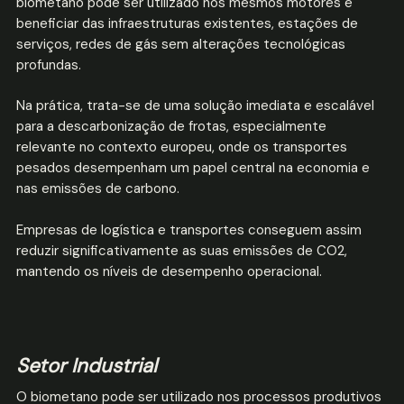
biometano pode ser utilizado nos mesmos motores e
beneficiar das infraestruturas existentes, estações de
serviços, redes de gás sem alterações tecnológicas
profundas.
Na prática, trata-se de uma solução imediata e escalável
para a descarbonização de frotas, especialmente
relevante no contexto europeu, onde os transportes
pesados desempenham um papel central na economia e
nas emissões de carbono.
Empresas de logística e transportes conseguem assim
reduzir significativamente as suas emissões de CO2,
mantendo os níveis de desempenho operacional.
Setor Industrial
O biometano pode ser utilizado nos processos produtivos