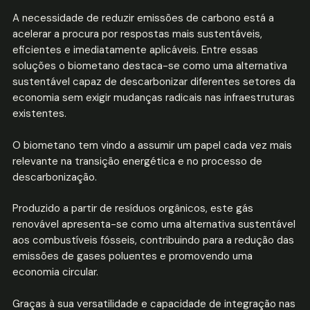
A necessidade de reduzir emissões de carbono está a
acelerar a procura por respostas mais sustentáveis,
eficientes e imediatamente aplicáveis. Entre essas
soluções o biometano destaca-se como uma alternativa
sustentável capaz de descarbonizar diferentes setores da
economia sem exigir mudanças radicais nas infraestruturas
existentes.
O biometano tem vindo a assumir um papel cada vez mais
relevante na transição energética e no processo de
descarbonização.
Produzido a partir de resíduos orgânicos, este gás
renovável apresenta-se como uma alternativa sustentável
aos combustíveis fósseis, contribuindo para a redução das
emissões de gases poluentes e promovendo uma
economia circular.
Graças à sua versatilidade e capacidade de integração nas