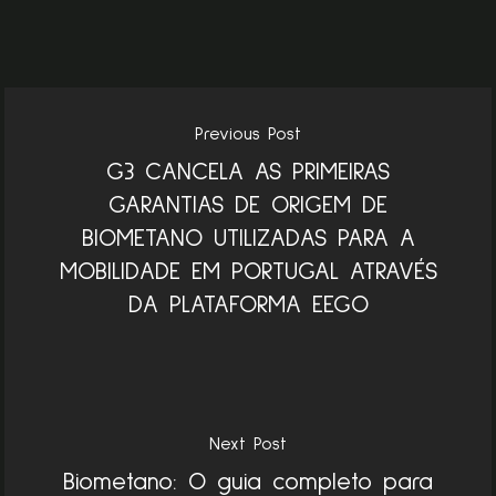
Previous Post
G3 CANCELA AS PRIMEIRAS
GARANTIAS DE ORIGEM DE
BIOMETANO UTILIZADAS PARA A
MOBILIDADE EM PORTUGAL ATRAVÉS
DA PLATAFORMA EEGO
Next Post
Biometano: O guia completo para