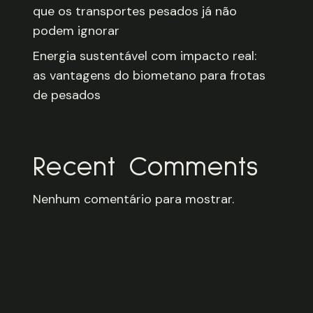
que os transportes pesados já não
podem ignorar
Energia sustentável com impacto real:
as vantagens do biometano para frotas
de pesados
Recent Comments
Nenhum comentário para mostrar.