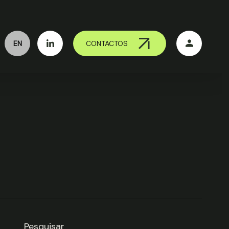
EN
CONTACTOS
Pesquisar