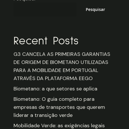
Pesquisar
Recent Posts
G3 CANCELA AS PRIMEIRAS GARANTIAS
DE ORIGEM DE BIOMETANO UTILIZADAS
PARA A MOBILIDADE EM PORTUGAL
ATRAVÉS DA PLATAFORMA EEGO
Biometano: a que setores se aplica
Biometano: O guia completo para
empresas de transportes que querem
liderar a transição verde
Mobilidade Verde: as exigências legais