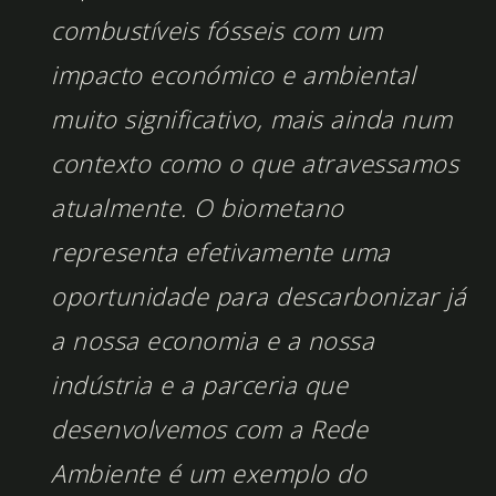
combustíveis fósseis com um
impacto económico e ambiental
muito significativo, mais ainda num
contexto como o que atravessamos
atualmente. O biometano
representa efetivamente uma
oportunidade para descarbonizar já
a nossa economia e a nossa
indústria e a parceria que
desenvolvemos com a Rede
Ambiente é um exemplo do