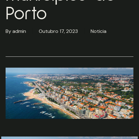
Porto
By
admin
Outubro 17, 2023
Noticia