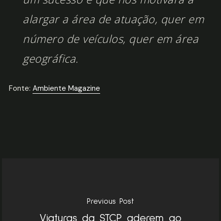
alargar a área de atuação, quer em
número de veículos, quer em área
geográfica.
Fonte:
Ambiente Magazine
Previous Post
Viaturas da STCP aderem ao