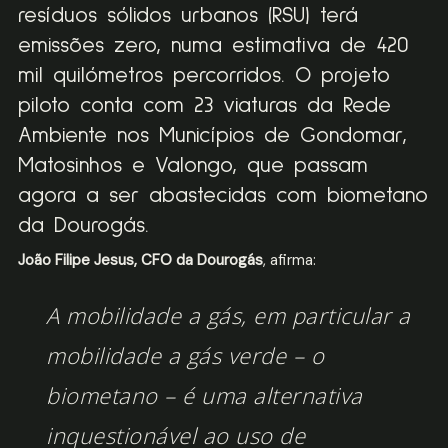
resíduos sólidos urbanos (RSU) terá
emissões zero, numa estimativa de 420
mil quilómetros percorridos. O projeto
piloto conta com 23 viaturas da Rede
Ambiente nos Municípios de Gondomar,
Matosinhos e Valongo, que passam
agora a ser abastecidas com biometano
da Dourogás.
João Filipe Jesus, CFO da Dourogás
, afirma:
A mobilidade a gás, em particular a
mobilidade a gás verde – o
biometano – é uma alternativa
inquestionável ao uso de