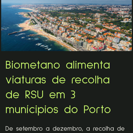
Biometano alimenta
viaturas de recolha
de RSU em 3
munícipios do Porto
De setembro a dezembro, a recolha de