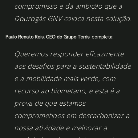
compromisso e da ambição que a
Dourogás GNV coloca nesta solução.
Paulo Renato Reis, CEO do Grupo Terris
, completa:
Queremos responder eficazmente
aos desafios para a sustentabilidade
e a mobilidade mais verde, com
recurso ao biometano, e esta é a
prova de que estamos
comprometidos em descarbonizar a
nossa atividade e melhorar a