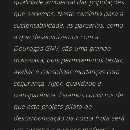
qualidade ambiental das populações
que servimos. Neste caminho para a
sustentabilidade, as parcerias, como
a que desenvolvemos com a
Dourogás GNV, são uma grande
mais-valia, pois permitem-nos testar,
avaliar e consolidar mudanças com
segurança, rigor, qualidade e
transparência. Estamos convictos de
que este projeto piloto de
descarbonização da nossa frota será
um sucesso e que nos motivará a