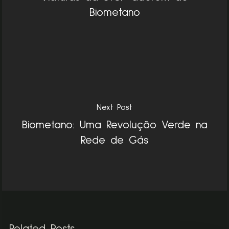
Biometano
Next Post
Biometano: Uma Revolução Verde na
Rede de Gás