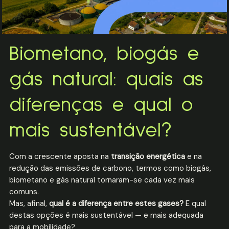
Biometano, biogás e
gás natural: quais as
diferenças e qual o
mais sustentável?
Com a crescente aposta na
transição energética
e na
redução das emissões de carbono, termos como biogás,
biometano e gás natural tornaram-se cada vez mais
comuns.
Mas, afinal,
qual é a diferença entre estes gases?
E qual
destas opções é mais sustentável — e mais adequada
para a mobilidade?