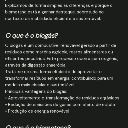
Explicamos de forma simples as diferenças e porque o
biometano está a ganhar destaque, sobretudo no
contexto da mobilidade eficiente e sustentável.
O que é o biogás?
O biogás é um combustível renovável gerado a partir de
resíduos como matéria agrícola, restos alimentares ou
efluentes pecuários. Este processo ocorre sem oxigénio,
através da digestão anaeróbia.
Trata-se de uma forma eficiente de aproveitar e
transformar resíduos em energia, contribuindo para um
modelo mais circular e sustentável.
Principais vantagens do biogás:
• Aproveitamento e transformação de resíduos orgânicos
• Redução de emissões de gases com efeito de estufa
• Produção de energia renovável
O que é o biometano?