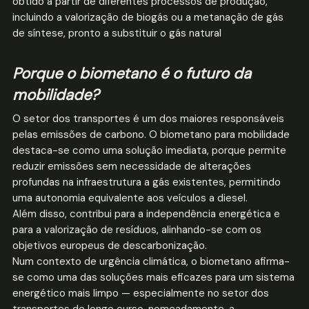
obtido a partir de diferentes processos de produção,
incluindo a valorização de biogás ou a metanação de gás
de síntese, pronto a substituir o gás natural
Porque o biometano é o futuro da
mobilidade?
O setor dos transportes é um dos maiores responsáveis
pelas emissões de carbono. O biometano para mobilidade
destaca-se como uma solução imediata, porque permite
reduzir emissões sem necessidade de alterações
profundas na infraestrutura a gás existentes, permitindo
uma autonomia equivalente aos veículos a diesel.
Além disso, contribui para a independência energética e
para a valorização de resíduos, alinhando-se com os
objetivos europeus de descarbonização.
Num contexto de urgência climática, o biometano afirma-
se como uma das soluções mais eficazes para um sistema
energético mais limpo — especialmente no setor dos