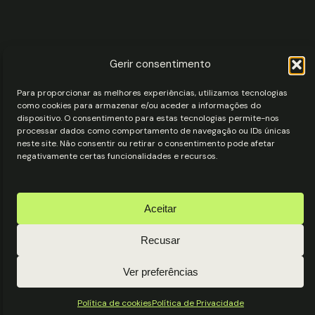
Gerir consentimento
Para proporcionar as melhores experiências, utilizamos tecnologias
como cookies para armazenar e/ou aceder a informações do
dispositivo. O consentimento para estas tecnologias permite-nos
processar dados como comportamento de navegação ou IDs únicas
neste site. Não consentir ou retirar o consentimento pode afetar
negativamente certas funcionalidades e recursos.
Aceitar
Recusar
Ver preferências
Política de cookies
Política de Privacidade