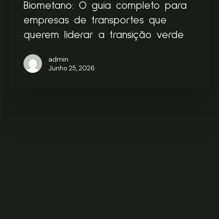
Biometano: O guia completo para
empresas de transportes que
querem liderar a transição verde
admin
Junho 25, 2026