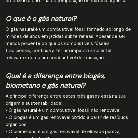
produzido a partir da decomposição de matéria orgânica.
O que é o gás natural?
O gás natural é um combustível fóssil formado ao longo de
milhões de anos em jazidas subterrâneas. Apesar de ser
menos poluente do que os combustíveis fósseis
tradicionais, continua a ter um impacto ambiental
relevante, como um combustível de transição.
Qual é a diferença entre biogás,
biometano e gás natural?
A principal diferença entre estes três gases está na sua
origem e sustentabilidade:
• O gás natural é um combustível fóssil, não renovável
• O biogás é um gás renovável obtido a partir de resíduos
orgânicos
• O biometano é um gás renovável de elevada pureza,