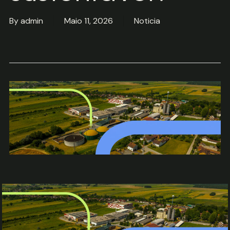
By
admin
Maio 11, 2026
Noticia