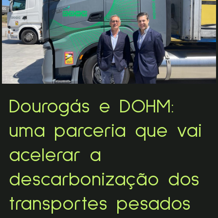
Dourogás e DOHM:
uma parceria que vai
acelerar a
descarbonização dos
transportes pesados