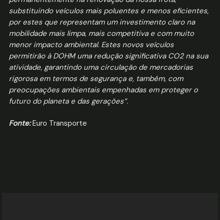
substituindo veículos mais poluentes e menos eficientes,
por estes que representam um investimento claro na
mobilidade mais limpa, mais competitiva e com muito
menor impacto ambiental. Estes novos veículos
permitirão à DOHM uma redução significativa CO2 na sua
atividade, garantindo uma circulação de mercadorias
rigorosa em termos de segurança e, também, com
preocupações ambientais empenhadas em proteger o
futuro do planeta e das gerações”
.
Fonte:
Euro Transporte