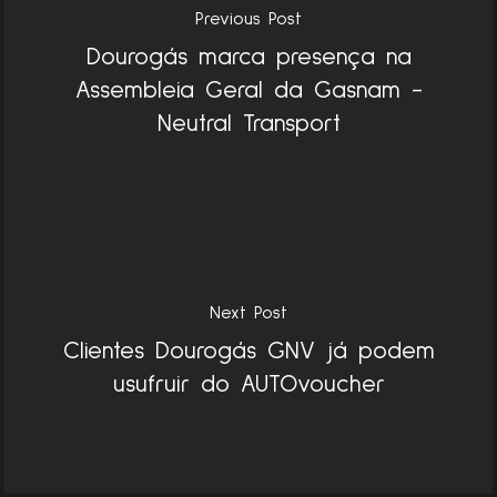
Previous Post
Dourogás marca presença na
Assembleia Geral da Gasnam -
Neutral Transport
Next Post
Clientes Dourogás GNV já podem
usufruir do AUTOvoucher