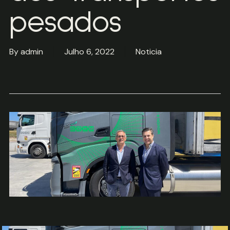
pesados
By
admin
Julho 6, 2022
Noticia