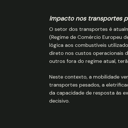
Impacto nos transportes 
O setor dos transportes é atua
(Regime de Comércio Europeu de 
lógica aos combustíveis utiliza
direto nos custos operacionais 
outros fora do regime atual, te
Neste contexto, a mobilidade ver
transportes pesados, a eletrifica
da capacidade de resposta às ex
decisivo.