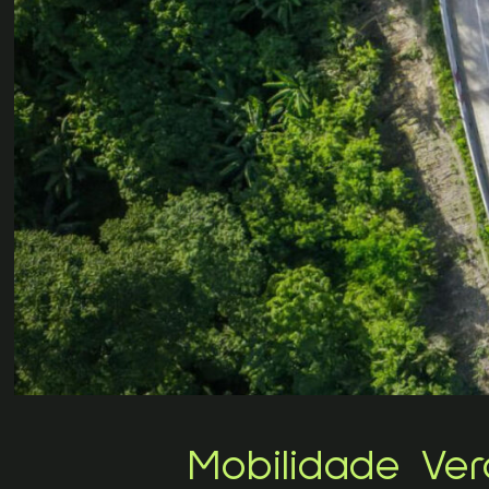
Mobilidade Ver