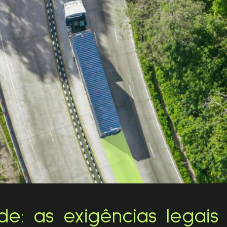
de: as exigências legais