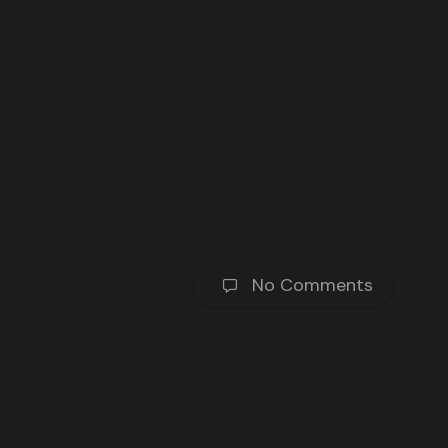
No Comments