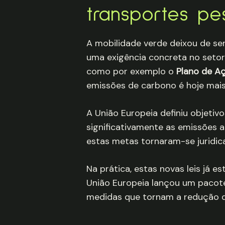
transportes p
A mobilidade verde deixou de ser
uma exigência concreta no setor
como por exemplo o
Plano de A
emissões de carbono é hoje mais
A União Europeia definiu objetiv
significativamente as emissões 
estas metas tornaram-se juridica
Na prática, estas novas leis já 
União Europeia lançou um pacot
medidas que tornam a redução d