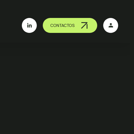
CONTACTOS